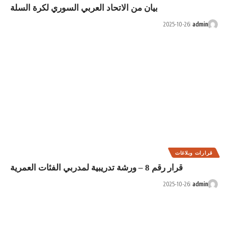
 الاتحاد العربي السوري لكرة السلة