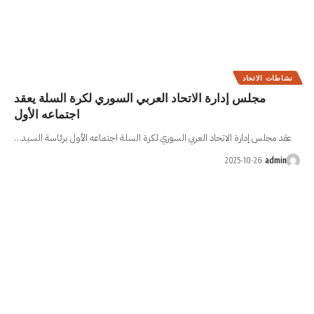
اد العربي السوري لكرة السلة يعقد
اجتماعه الأول
 السوري لكرة السلة اجتماعه الأول برئاسة السيد…