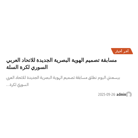
ية البصرية الجديدة للاتحاد العربي
السوري لكرة السلة
ة تصميم الهوية البصرية الجديدة للاتحاد العربي
السوري لكرة…