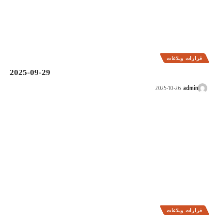
2025-09-29