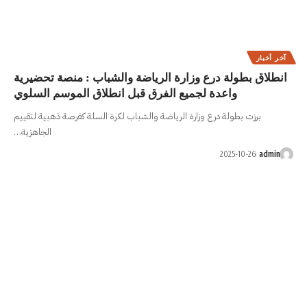
ة الرياضة والشباب : منصة تحضيرية
 الفرق قبل انطلاق الموسم السلوي
لرياضة والشباب لكرة السلة كفرصة ذهبية لتقييم
الجاهزية…