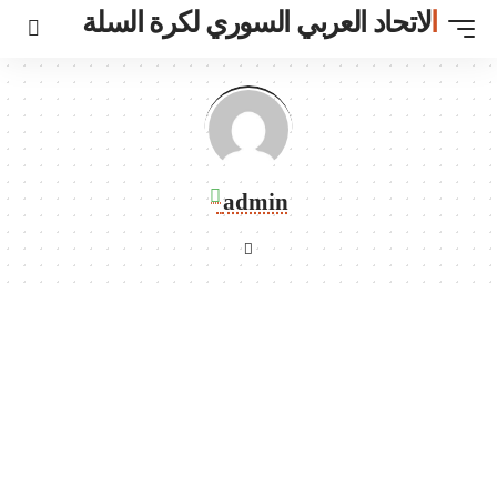
ي السوري لكرة السلة
admin