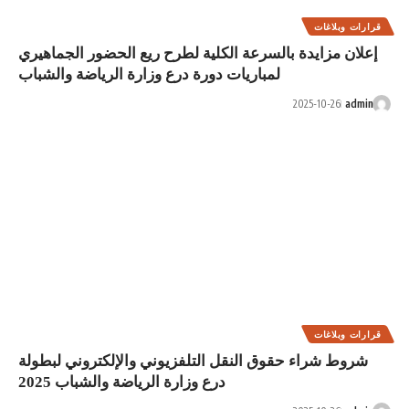
الكلية لطرح ريع الحضور الجماهيري
ات دورة درع وزارة الرياضة والشباب
ل التلفزيوني والإلكتروني لبطولة
درع وزارة الرياضة والشباب 2025