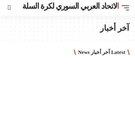
ي السوري لكرة السلة