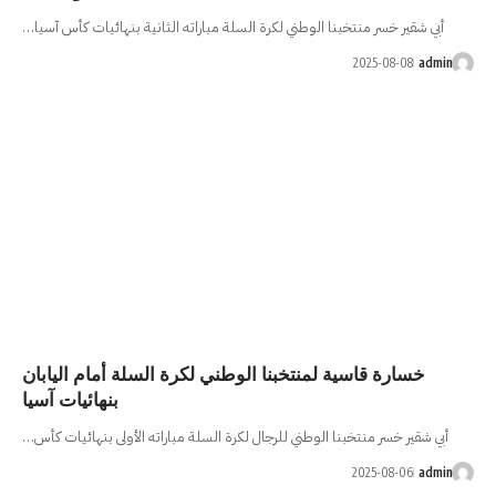
 لكرة السلة مباراته الثانية بنهائيات كأس آسيا…
بنا الوطني لكرة السلة أمام اليابان
بنهائيات آسيا
للرجال لكرة السلة مباراته الأولى بنهائيات كأس…