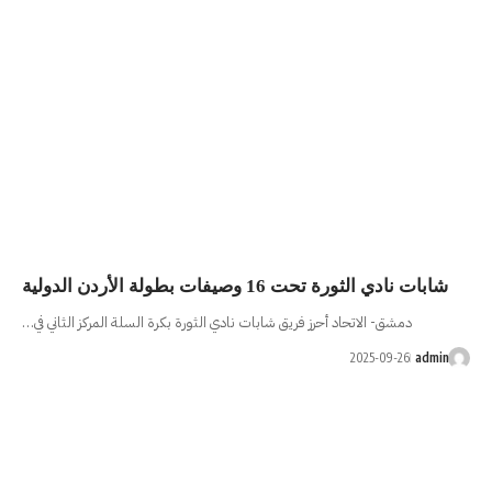
لدولية
ق شابات نادي الثورة بكرة السلة المركز الثاني في…