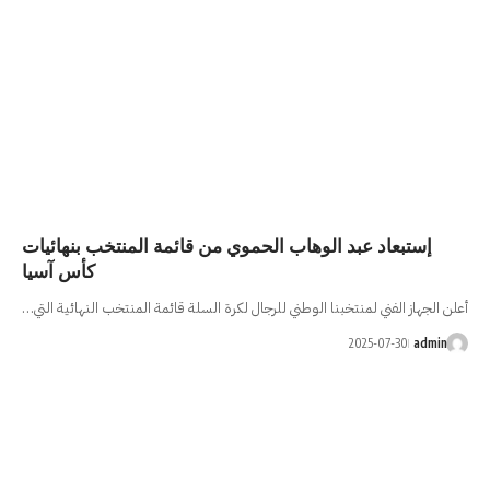
 الحموي من قائمة المنتخب بنهائيات
كأس آسيا
 للرجال لكرة السلة قائمة المنتخب النهائية التي…