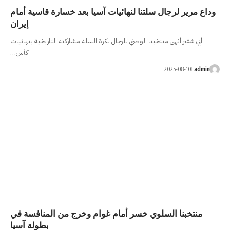
لنهائيات آسيا بعد خسارة قاسية أمام
إيران
ني للرجال لكرة السلة مشاركته التاريخية بنهائيات
كأس…
ر أمام غوام وخرج من المنافسة في
بطولة آسيا