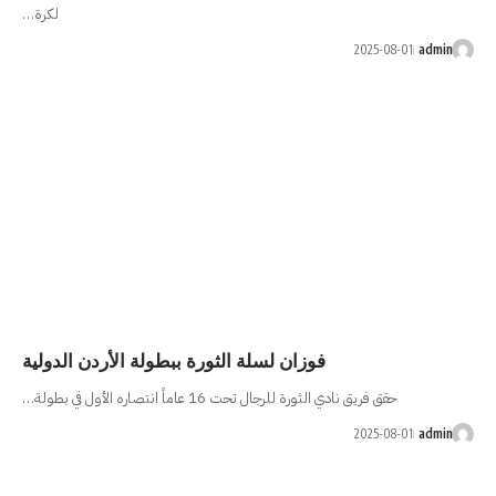
لكرة…
 لسلة الثورة ببطولة الأردن الدولية
اماً انتصاره الأول في بطولة…