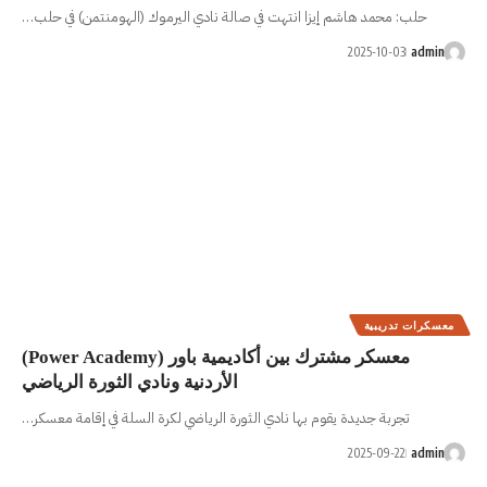
هت في صالة نادي اليرموك (الهومنتمن) في حلب…
معسكر مشترك بين أكاديمية باور (Power Academy)
الأردنية ونادي الثورة الرياضي
ادي الثورة الرياضي لكرة السلة في إقامة معسكر…