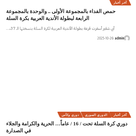
موعة الأولى .. والوحدة بالمجموعة
عة لبطولة الأندية العربية بكرة السلة
ة الأندية العربية لكرة السلة بنسختها الـ 37،…
دوري وكأس
دوري كرة السلة تحت / 16 / عاماً… الحرية والكرامة والجلاء
في الصدارة