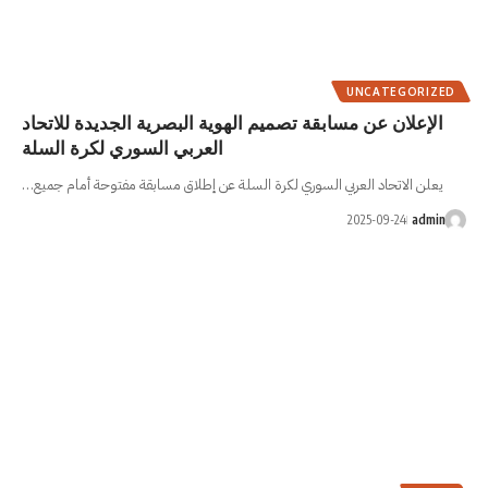
ميم الهوية البصرية الجديدة للاتحاد
العربي السوري لكرة السلة
لكرة السلة عن إطلاق مسابقة مفتوحة أمام جميع…