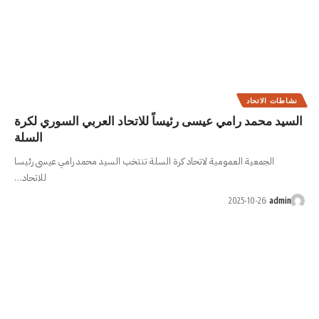
ئيساً للاتحاد العربي السوري لكرة
السلة
د كرة السلة تنتخب السيد محمد رامي عيسى رئيسا
للاتحاد…