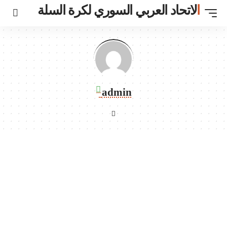
ي السوري لكرة السلة
admin