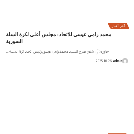
 للاتحاد: مجلس أعلى لكرة السلة
السورية
 السيد محمد رامي عيسى رئيس اتحاد كرة السلة…