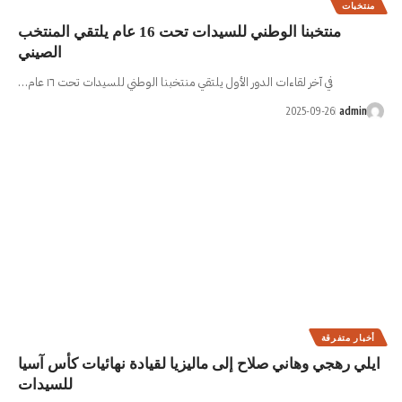
منتخبنا الوطني للسيدات تحت 16 عام يلتقي المنتخب
الصيني
ول يلتقي منتخبنا الوطني للسيدات تحت ١٦ عام…
ى ماليزيا لقيادة نهائيات كأس آسيا
للسيدات