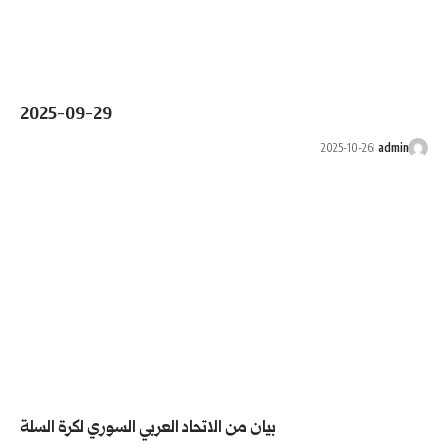
2025-09-29
ان من الاتحاد العربي السوري لكرة السلة