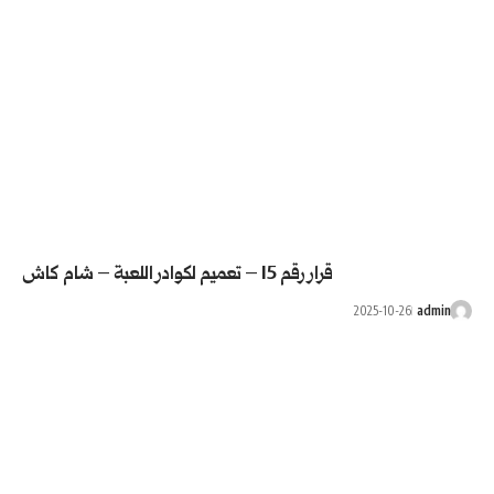
 – شام كاش