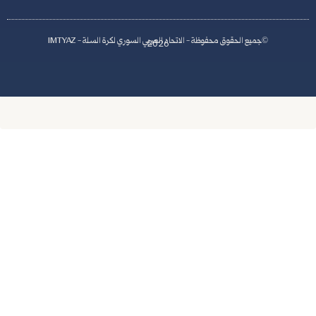
اد العربي السوري لكرة السلة - IMTYAZ
2026