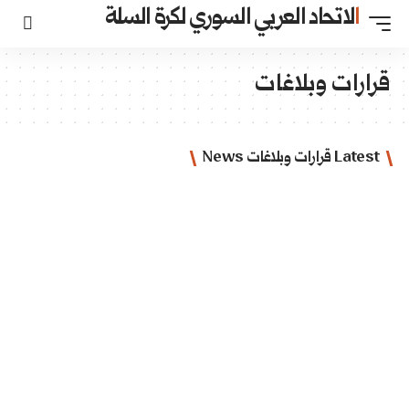
السوري لكرة السلة