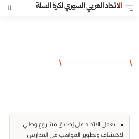
السوري لكرة السلة
الاتحاد
 على إطلاق مشروع وطني
المواهب من المدارس