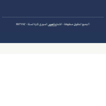
اد العربي السوري لكرة السلة - IMTYAZ
2026