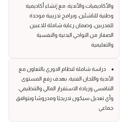
دية، مع إنشاء أكاديمية
برامج تدريبية موحدة
رعاية شاملة للاعبين
 البدنية والنفسية
نظام الدوري بالتعاون مع
لفنية، بهدف رفع المستوى
استقرار المالي والتنظيمي،
تدريجيًا ومدروسًا وبتوافق