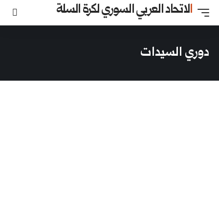
السوري لكرة السلة