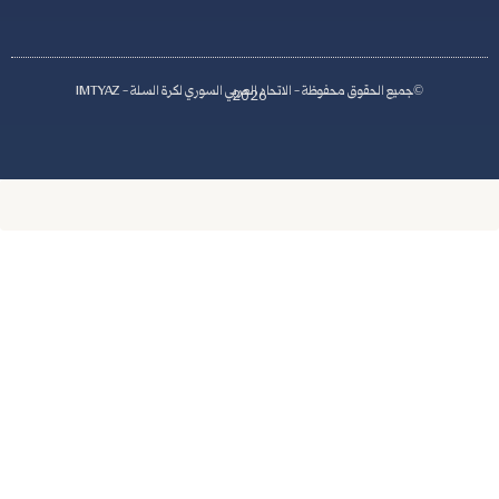
اد العربي السوري لكرة السلة - IMTYAZ
2026