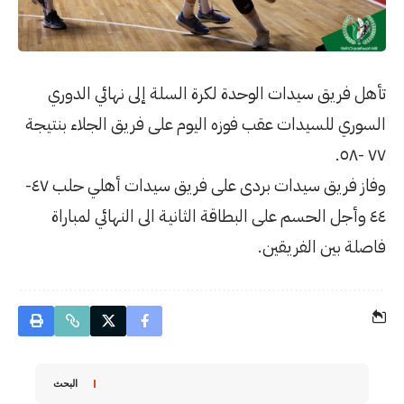
 لكرة السلة إلى نهائي الدوري
ه اليوم على فريق الجلاء بنتيجة
وفاز فريق سيدات بردى على فريق سيدات أهلي حلب ٤٧-
اقة الثانية الى النهائي لمباراة
البحث