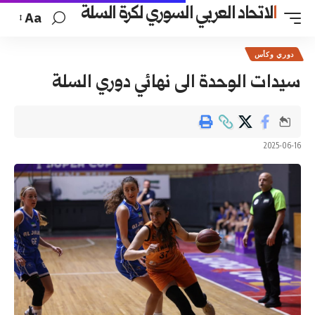
السوري لكرة السلة
Aa
 نهائي دوري السلة