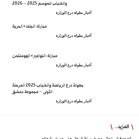
والشباب للموسم 2025 – 2026
طولة درع الوزارة
مباراة: الجلاء × الحرية
طولة درع الوزارة
مباراة: النواعير × الهومنتمن
طولة درع الوزارة
بطولة درع الرياضة والشباب 2025 المرحلة
الأولى – مجموعة دمشق
طولة درع الوزارة