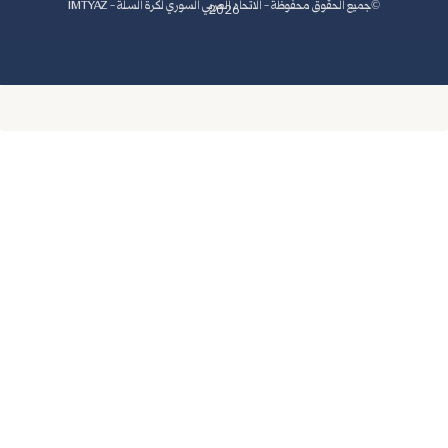
اد العربي السوري لكرة السلة - IMTYAZ
2026