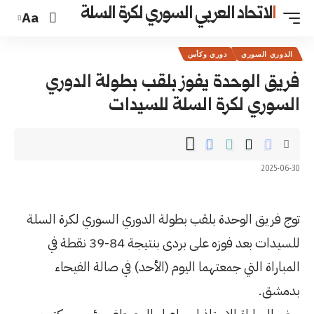
السوري لكرة السلة
Aa
 بلقب بطولة الدوري
ة للسيدات
طولة الدوري السوري لكرة السلة
للسيدات بعد فوزه على بردى بنتيجة 84-39 نقطة في
يوم (الأحد) في صالة الفيحاء