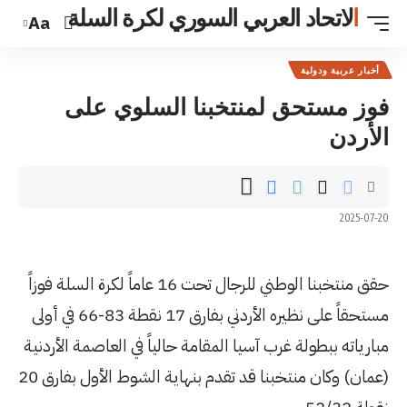
ي السوري لكرة السلة
Aa
خبنا السلوي على
حقق منتخبنا الوطني للرجال تحت 16 عاماً لكرة السلة فوزاً
مستحقاً على نظيره الأردني بفارق 17 نقطة 83-66 في أولى
المقامة حالياً في العاصمة الأردنية
(عمان) وكان منتخبنا قد تقدم بنهاية الشوط الأول بفارق 20