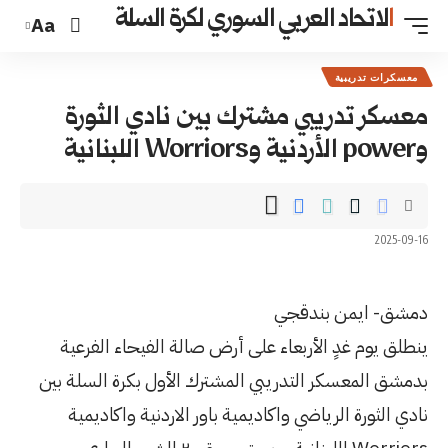
السوري لكرة السلة
Aa
رك بين نادي الثورة
على أرض صالة الفيحاء الفرعية
 المشترك الأول بكرة السلة بين
يمية باور الاردنية واكاديمية