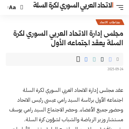
السوري لكرة السلة
Aa
اد العربي السوري لكرة
عه الأول
العربي السوري لكرة السلة
لسيد رامي عيسى رئيس الاتحاد
حضر الاجتماع السيد رامي يوسف
الشباب لشؤون كرة السلة.