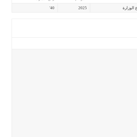
 الوزارة
2025
40'