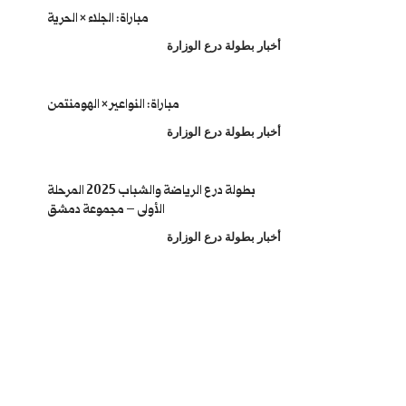
مباراة: الجلاء × الحرية
أخبار بطولة درع الوزارة
مباراة: النواعير × الهومنتمن
أخبار بطولة درع الوزارة
بطولة درع الرياضة والشباب 2025 المرحلة
الأولى – مجموعة دمشق
أخبار بطولة درع الوزارة
PF
T
0