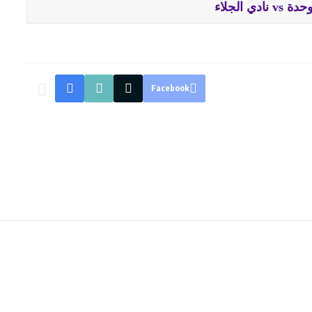
نادي الجلاء
Facebook