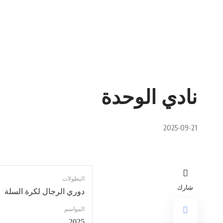
الرئيسية
نادي الوحدة
2025-09-21
البطولات
شارك
دوري الرجال لكرة السلة
المواسم
2025