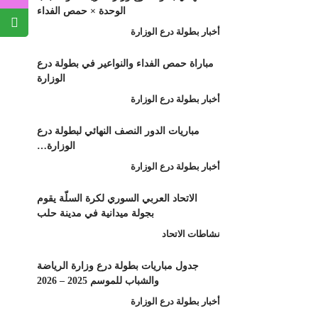
الوحدة × حمص الفداء
أخبار بطولة درع الوزارة
مباراة حمص الفداء والنواعير في بطولة درع
الوزارة
أخبار بطولة درع الوزارة
مباريات الدور النصف النهائي لبطولة درع
الوزارة…
أخبار بطولة درع الوزارة
الاتحاد العربي السوري لكرة السلّة يقوم
بجولة ميدانية في مدينة حلب
نشاطات الاتحاد
جدول مباريات بطولة درع وزارة الرياضة
والشباب للموسم 2025 – 2026
أخبار بطولة درع الوزارة