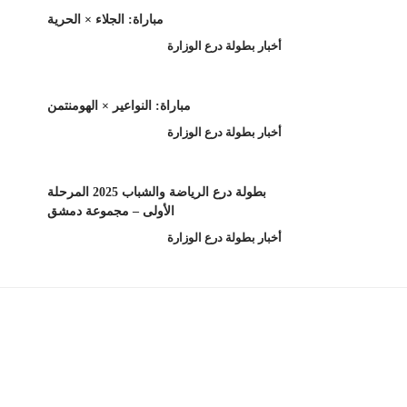
مباراة: الجلاء × الحرية
أخبار بطولة درع الوزارة
مباراة: النواعير × الهومنتمن
أخبار بطولة درع الوزارة
بطولة درع الرياضة والشباب 2025 المرحلة
الأولى – مجموعة دمشق
أخبار بطولة درع الوزارة