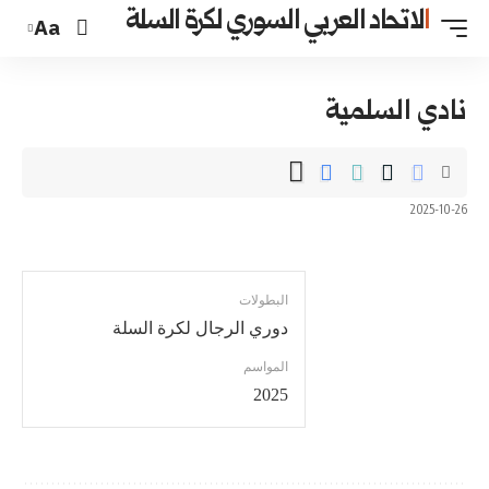
السوري لكرة السلة
Aa
البطولات
دوري الرجال لكرة السلة
المواسم
2025