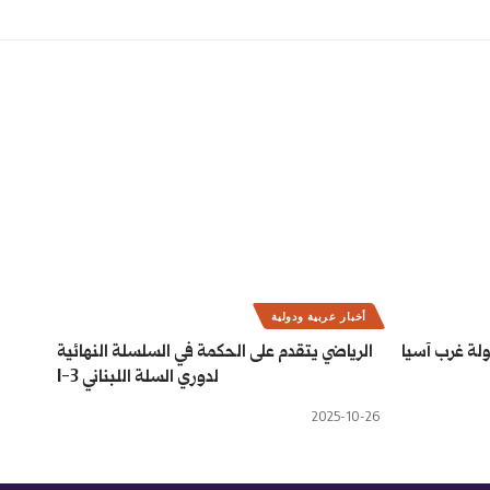
أخبار عربية ودولية
ولة غرب آسيا
الرياضي يتقدم على الحكمة في السلسلة النهائية
لدوري السلة اللبناني 3-1
2025-10-26