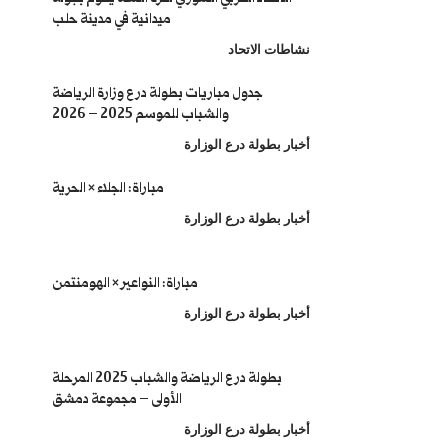
ميدانية في مدينة حلب
نشاطات الاتحاد
جدول مباريات بطولة درع وزارة الرياضة
والشباب للموسم 2025 – 2026
أخبار بطولة درع الوزارة
مباراة: الجلاء × الحرية
أخبار بطولة درع الوزارة
مباراة: النواعير × الهومنتمن
أخبار بطولة درع الوزارة
بطولة درع الرياضة والشباب 2025 المرحلة
الأولى – مجموعة دمشق
أخبار بطولة درع الوزارة