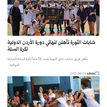
شابات الثورة تأهلن لنهائي دورة الأردن الدولية
لكرة السلة
تأهل فريق شابات نادي الثورة تحت 16 عاماً لكرة السلة للمباراة
النهائية…
2025-08-03
admin