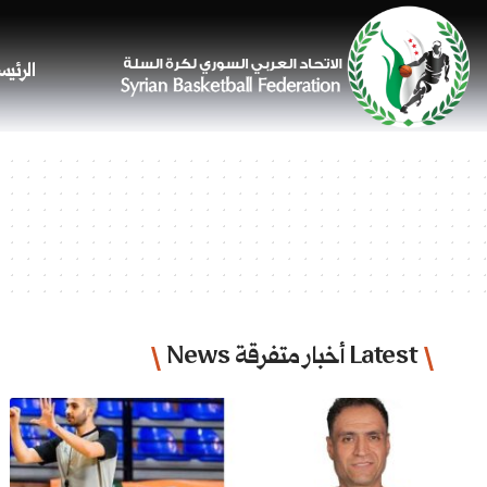
الرئيس
Latest أخبار متفرقة News