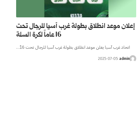
إعلان موعد انطلاق بطولة غرب آسيا للرجال تحت
16 عاماً لكرة السلة
اتحاد غرب آسيا يعلن موعد انطلاق بطولة غرب آسيا للرجال تحت 16…
2025-07-05
admin