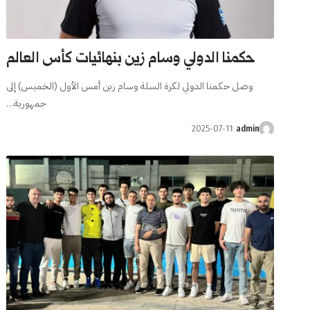
حكمنا الدولي وسام زين بنهائيات كأس العالم
وصل حكمنا الدولي لكرة السلة وسام زين أمس الأول (الخميس) إلى
جمهورية…
2025-07-11
admin