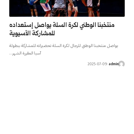
منتخبنا الوطني لكرة السلة يواصل إستعداده
للمشاركة الآسيوية
يواصل منتخبنا الوطني للرجال لكرة السلة تحضيراته للمشاركة ببطولة
آسيا المقررة الشهر…
2025-07-09
admin