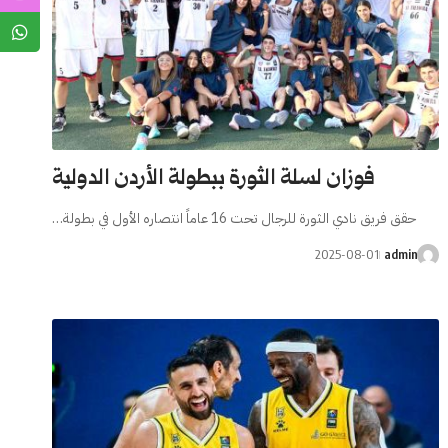
فوزان لسلة الثورة ببطولة الأردن الدولية
حقق فريق نادي الثورة للرجال تحت 16 عاماً انتصاره الأول في بطولة…
2025-08-01
admin