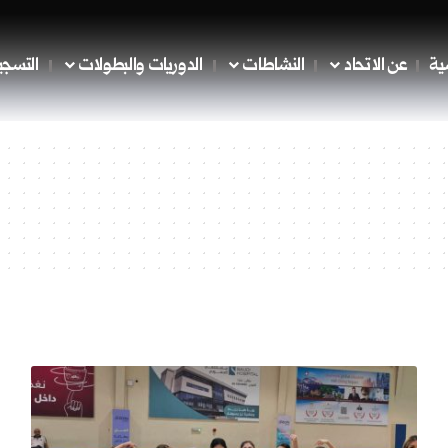
ية
عن الاتحاد
النشاطات
الدوريات والبطولات
التسجي