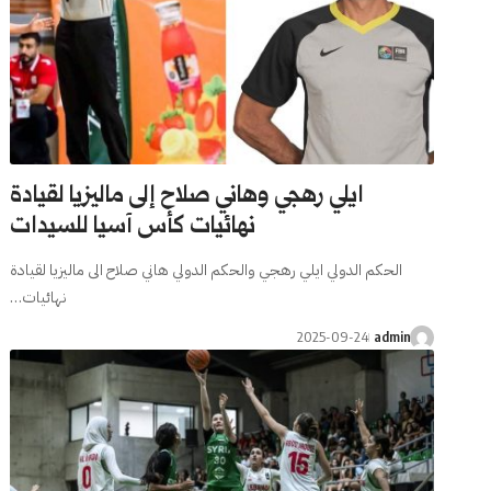
ايلي رهجي وهاني صلاح إلى ماليزيا لقيادة
نهائيات كأس آسيا للسيدات
الحكم الدولي ايلي رهجي والحكم الدولي هاني صلاح الى ماليزيا لقيادة
نهائيات…
2025-09-24
admin