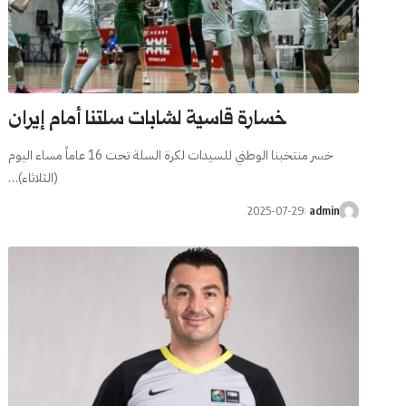
خسارة قاسية لشابات سلتنا أمام إيران
خسر منتخبنا الوطني للسيدات لكرة السلة تحت 16 عاماً مساء اليوم
(الثلاثاء)…
2025-07-29
admin