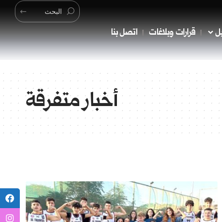
ل
قرارات وبلاغات
اتصل بنا
أخبار متفرقة