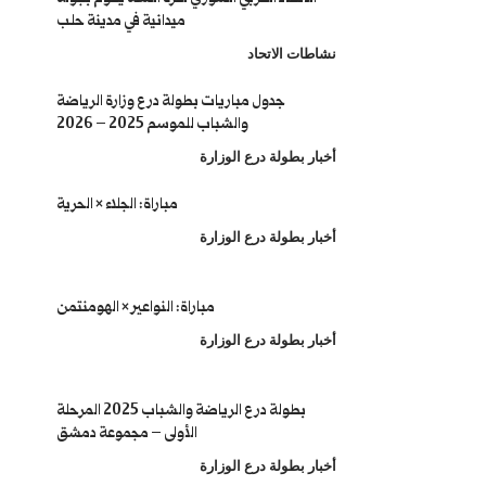
ميدانية في مدينة حلب
نشاطات الاتحاد
جدول مباريات بطولة درع وزارة الرياضة
والشباب للموسم 2025 – 2026
أخبار بطولة درع الوزارة
مباراة: الجلاء × الحرية
أخبار بطولة درع الوزارة
مباراة: النواعير × الهومنتمن
أخبار بطولة درع الوزارة
بطولة درع الرياضة والشباب 2025 المرحلة
الأولى – مجموعة دمشق
أخبار بطولة درع الوزارة