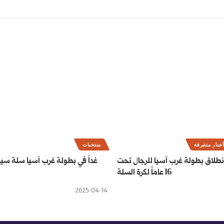
خبار متفرقة
منتخبات
نطلاق بطولة غرب آسيا للرجال تحت
غداً في بطولة غرب آسيا سلة سيد
16 عاماً لكرة السلة
2025-04-14