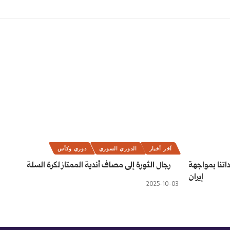
آخر أخبار
الدوري السوري
دوري وكأس
اتنا بمواجهة
رجال الثورة إلى مصاف أندية الممتاز لكرة السلة
إيران
2025-10-03