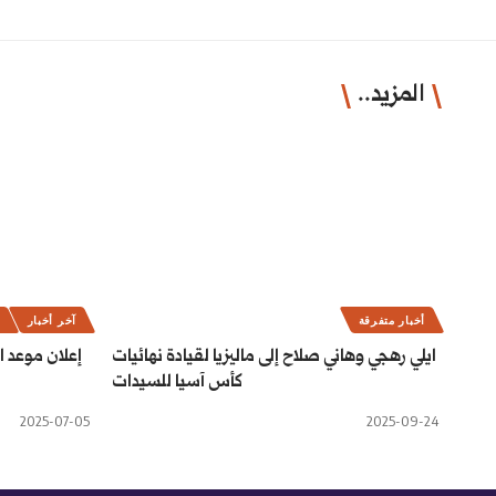
المزيد..
أخبار متفرقة
آخر أخبار
أ
ايلي رهجي وهاني صلاح إلى ماليزيا لقيادة نهائيات
إعلان موعد ا
كأس آسيا للسيدات
2025-07-05
2025-09-24