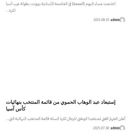
) في العاصمة اللبنانية بيروت، بطولة غرب آسيا
لكرة…
 الحموي من قائمة المنتخب بنهائيات
كأس آسيا
 للرجال لكرة السلة قائمة المنتخب النهائية التي…