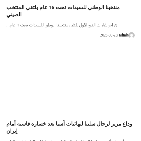
منتخبنا الوطني للسيدات تحت 16 عام يلتقي المنتخب
الصيني
ول يلتقي منتخبنا الوطني للسيدات تحت ١٦ عام…
لنهائيات آسيا بعد خسارة قاسية أمام
إيران