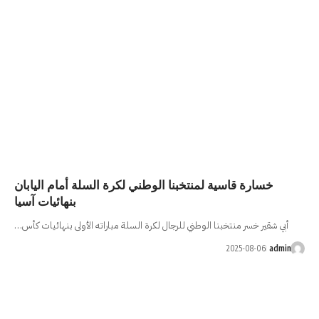
بنا الوطني لكرة السلة أمام اليابان
بنهائيات آسيا
للرجال لكرة السلة مباراته الأولى بنهائيات كأس…