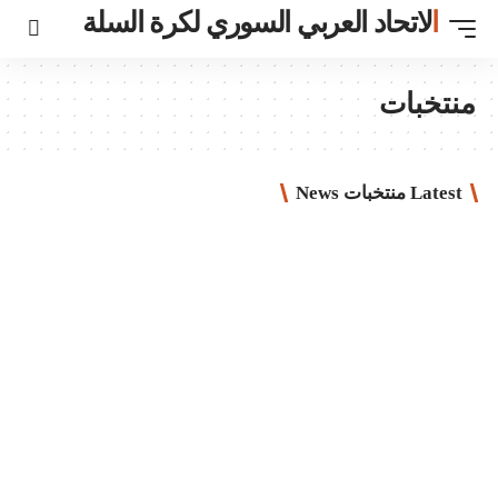
ي السوري لكرة السلة