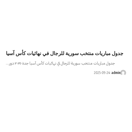
ورية للرجال في نهائيات كأس آسيا
لرجال في نهائيات كأس آسيا جدة ٢٠٢٥ دور…