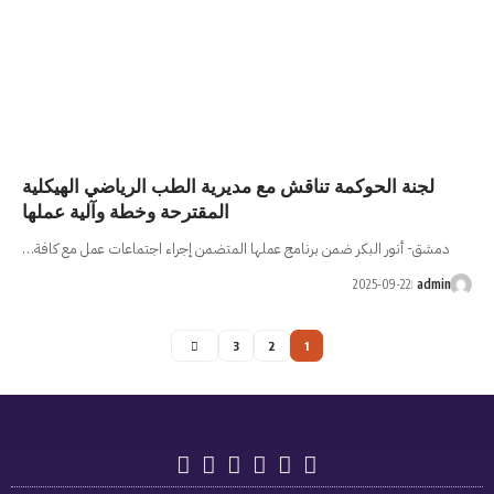
 مع مديرية الطب الرياضي الهيكلية
المقترحة وخطة وآلية عملها
ج عملها المتضمن إجراء اجتماعات عمل مع كافة…
3
2