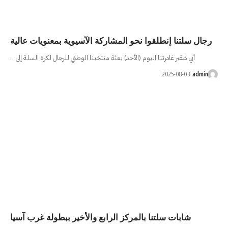
 المشاركة الآسيوية بمعنويات عالية
الأحد) بعثة منتخبنا الوطني للرجال لكرة السلة إلى…
ركز الرابع والأخير ببطولة غرب آسيا