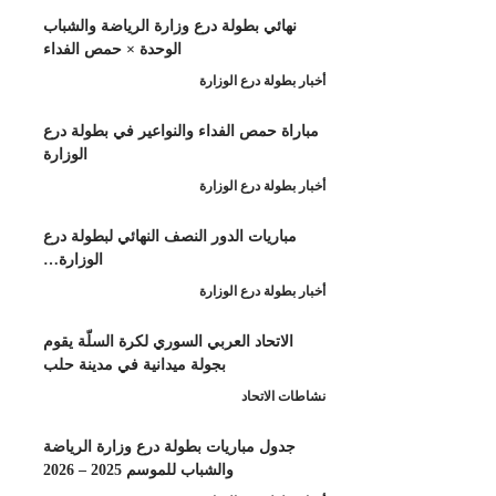
هائي بطولة درع وزارة الرياضة والشباب
الوحدة × حمص الفداء
طولة درع الوزارة
اة حمص الفداء والنواعير في بطولة درع
الوزارة
طولة درع الوزارة
باريات الدور النصف النهائي لبطولة درع
الوزارة…
طولة درع الوزارة
لاتحاد العربي السوري لكرة السلّة يقوم
بجولة ميدانية في مدينة حلب
 الاتحاد
دول مباريات بطولة درع وزارة الرياضة
والشباب للموسم 2025 – 2026