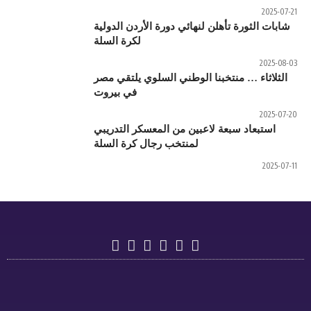
 دورة الأردن الدولية
لكرة السلة
ني السلوي يلتقي مصر
في بيروت
من المعسكر التدريبي
خب رجال كرة السلة
دوري
دوري
تسجيل