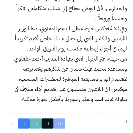
تاج إلى شباب متكاملين، فكراً
 الدعم المعنوي، دعا الوزير
إلى حفل عشاء خاص أقيم تكريماً
عكست روح الفريق الواحد.
فني بقيادة المدرب أحمد حلفاوي
ان عن شكرهم وتقديرهم
 المباشرة لتحضيرات المنتخب،
ممون على تقديم أداء مشرّف في
 سورية بأفضل صورة ممكنة.