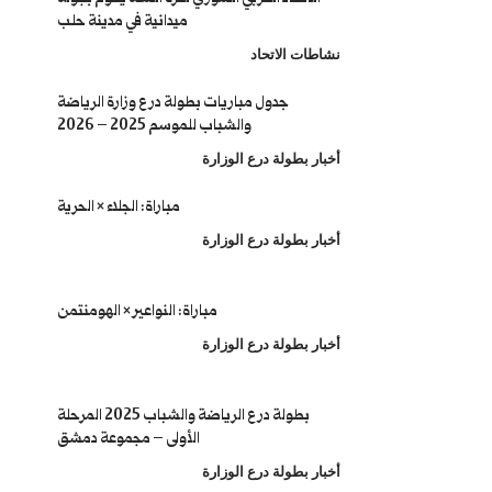
ميدانية في مدينة حلب
نشاطات الاتحاد
جدول مباريات بطولة درع وزارة الرياضة
والشباب للموسم 2025 – 2026
أخبار بطولة درع الوزارة
مباراة: الجلاء × الحرية
أخبار بطولة درع الوزارة
مباراة: النواعير × الهومنتمن
أخبار بطولة درع الوزارة
بطولة درع الرياضة والشباب 2025 المرحلة
الأولى – مجموعة دمشق
أخبار بطولة درع الوزارة