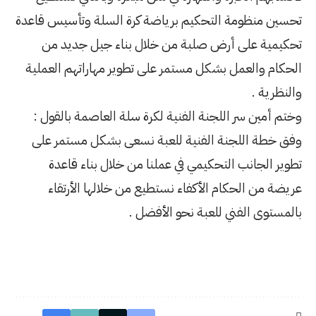
برياضة كرة السلة وتأسيس قاعدة
 من خلال بناء جيل جديد من
مر على تطوير مهاراتهم العملية
نية لكرة سلة العاصمة بالقول :
 للعبة نسعى بشكل مستمر على
ي عملنا من خلال بناء قاعدة
 نستطيع من خلالها الأرتقاء
و الأفضل .