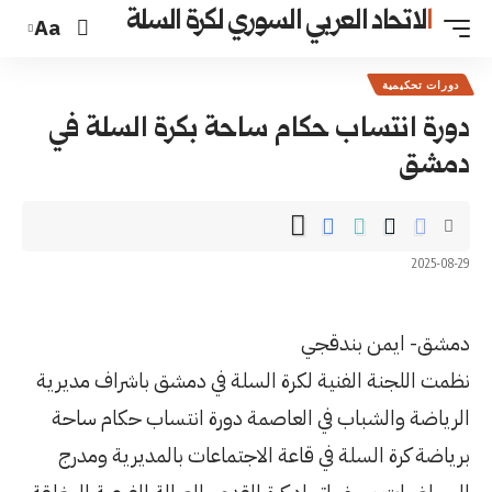
السوري لكرة السلة
Aa
م ساحة بكرة السلة في
ة السلة في دمشق باشراف مديرية
عاصمة دورة انتساب حكام ساحة
ة الاجتماعات بالمديرية ومدرج