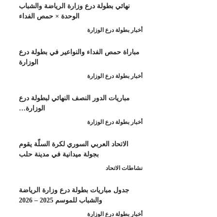
هائي بطولة درع وزارة الرياضة والشباب
الوحدة × حمص الفداء
طولة درع الوزارة
اة حمص الفداء والنواعير في بطولة درع
الوزارة
طولة درع الوزارة
باريات الدور النصف النهائي لبطولة درع
الوزارة…
طولة درع الوزارة
لاتحاد العربي السوري لكرة السلّة يقوم
بجولة ميدانية في مدينة حلب
 الاتحاد
دول مباريات بطولة درع وزارة الرياضة
والشباب للموسم 2025 – 2026
طولة درع الوزارة