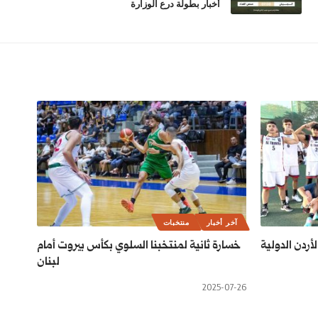
أخبار بطولة درع الوزارة
آخر أخبار
منتخبات
أردن الدولية
خسارة ثانية لمنتخبنا السلوي بكأس بيروت أمام
لبنان
2025-07-26