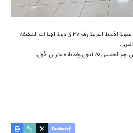
ية رقم ٣٧ في دولة الإمارات الشقيقة
عربي.
ل ولغاية ٧ تشرين الأول.
Facebook