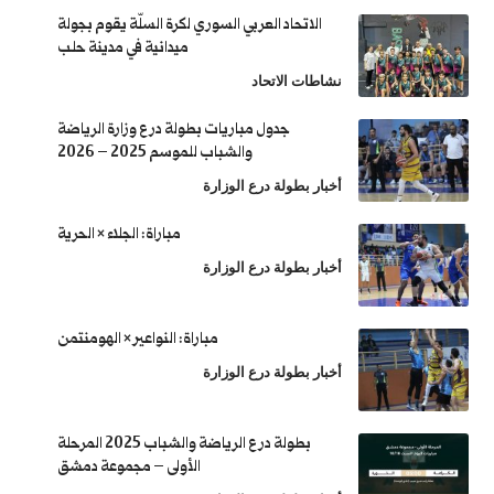
الاتحاد العربي السوري لكرة السلّة يقوم بجولة
ميدانية في مدينة حلب
نشاطات الاتحاد
جدول مباريات بطولة درع وزارة الرياضة
والشباب للموسم 2025 – 2026
أخبار بطولة درع الوزارة
مباراة: الجلاء × الحرية
أخبار بطولة درع الوزارة
مباراة: النواعير × الهومنتمن
أخبار بطولة درع الوزارة
بطولة درع الرياضة والشباب 2025 المرحلة
الأولى – مجموعة دمشق